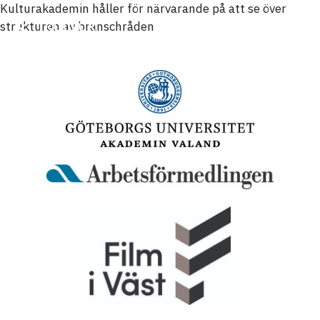
Kulturakademin håller för närvarande på att se över
strukturen av branschråden