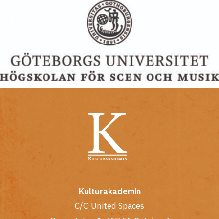
Kulturakademin
C/O United Spaces