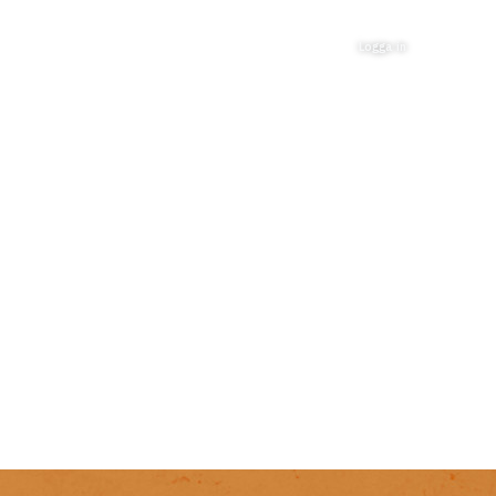
Logga in