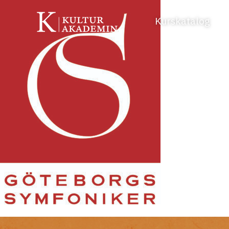
Kurskatalog