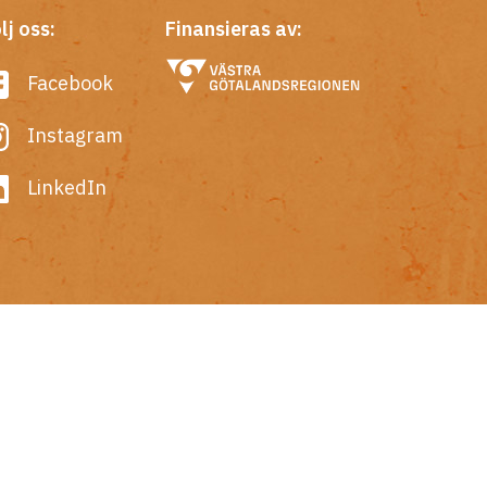
lj oss:
Finansieras av:
Facebook
Instagram
LinkedIn