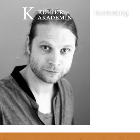
Kurskatalog