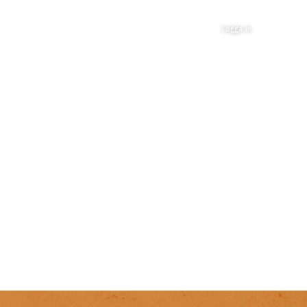
Logga in