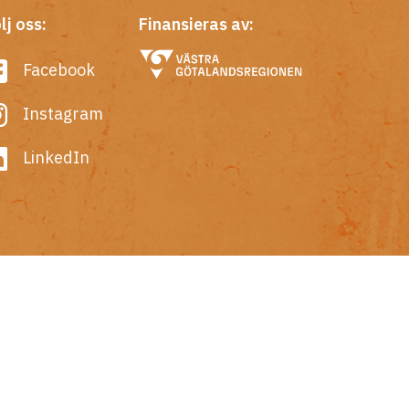
lj oss:
Finansieras av:
Facebook
Instagram
LinkedIn