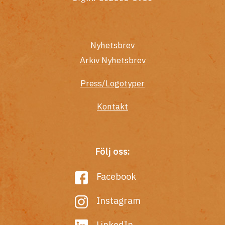
Nyhetsbrev
Arkiv Nyhetsbrev
Press/Logotyper
Kontakt
Följ oss:
Facebook
Instagram
LinkedIn