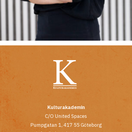
Kulturakademin
C/O United Spaces
Pumpgatan 1, 417 55 Göteborg