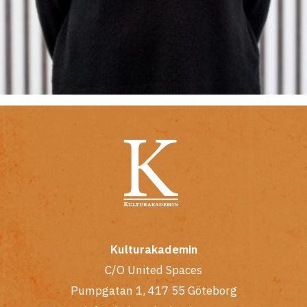
Kulturakademin
C/O United Spaces
Pumpgatan 1, 417 55 Göteborg