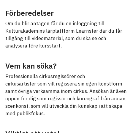
Förberedelser
Om du blir antagen får du en inloggning till
Kulturakademins lärplattform Learnster där du får
tillgång till videomaterial, som du ska se och
analysera före kursstart.
Vem kan söka?
Professionella cirkusregissörer och
cirkusartister som vill regissera sin egen konstform
samt övriga verksamma inom cirkus. Ansökan är även
öppen för dig som regissör och koreograf från annan
scenkonst, som vill utveckla din kunskap i att skapa
med publikfokus.