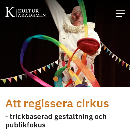
Att regissera cirkus
- trickbaserad gestaltning och
publikfokus