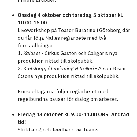
Onsdag 4 oktober och torsdag 5 oktober kl.
10.00-16.00
Liveworkshop på Teater Buratino i Göteborg där
du får följa Nalles regiarbete med två
föreställningar:
1.
Kalaset -
Cirkus Gaston och Caligaris nya
produktion riktad till skolpublik.
2.
Kretslopp, återvinning & trolleri
- A:son B:son
C:sons nya produktion riktad till skolpublik.
Kursdeltagarna följer regiarbetet med
regelbundna pauser för dialog om arbetet.
Fredag 13 oktober kl. 9.00-11.00 OBS! Ändrad
tid!
Slutdialog och feedback via Teams.