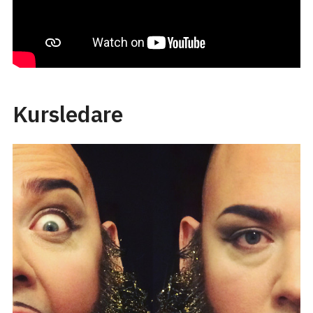
Kursledare