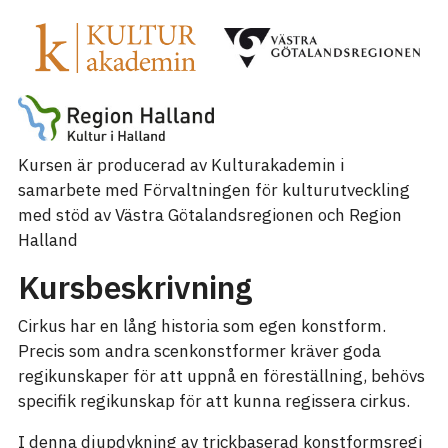
Kursen är producerad av Kulturakademin i
samarbete med Förvaltningen för kulturutveckling
med stöd av Västra Götalandsregionen och Region
Halland
Kursbeskrivning
Cirkus har en lång historia som egen konstform.
Precis som andra scenkonstformer kräver goda
regikunskaper för att uppnå en föreställning, behövs
specifik regikunskap för att kunna regissera cirkus.
I denna djupdykning av trickbaserad konstformsregi