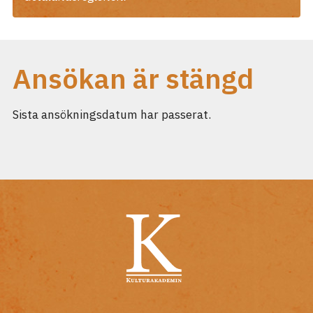
Ansökan är stängd
Sista ansökningsdatum har passerat.