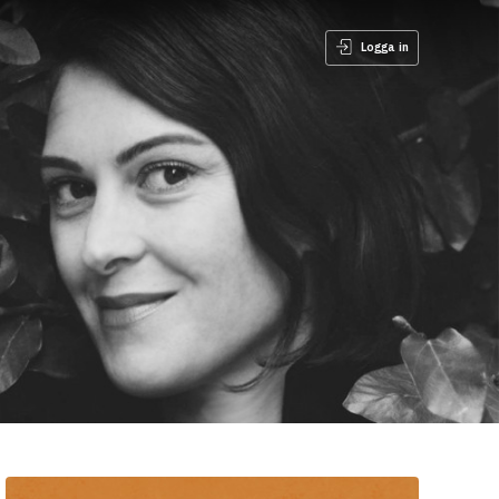
Logga in