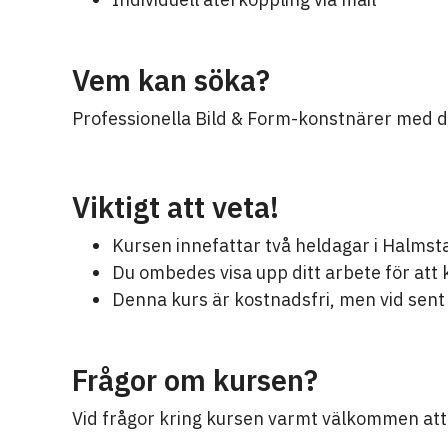
Vem kan söka?
Professionella Bild & Form-konstnärer med 
Viktigt att veta!
Kursen innefattar två heldagar i Halmst
Du ombedes visa upp ditt arbete för att k
Denna kurs är kostnadsfri, men vid sent
Frågor om kursen?
Vid frågor kring kursen varmt välkommen at