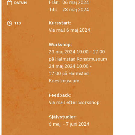
Från:
06 maj 2024
DATUM
Till:
28 maj 2024
Kursstart:
TID
Via mail 6 maj 2024
Workshop:
23 maj 2024 10:00 - 17:00
på Halmstad Konstmuseum
24 maj 2024 10:00 -
17:00 på Halmstad
Konstmuseum
Feedback:
Via mail efter workshop
Självstudier:
6 maj - 7 juni 2024