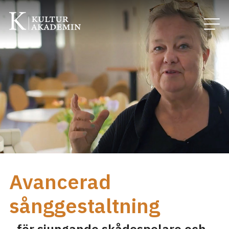
Avancerad
sånggestaltning