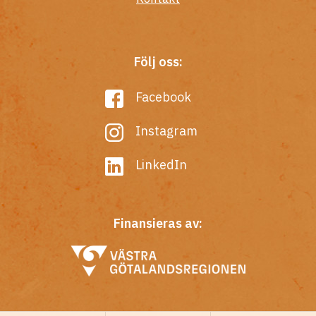
Följ oss:
Facebook
Instagram
LinkedIn
Finansieras av: