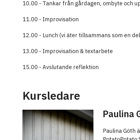
10.00 - Tankar från gårdagen, ombyte och 
11.00 - Improvisation
12.00 - Lunch (vi äter tillsammans som en del
13.00 - Improvisation & textarbete
15.00 - Avslutande reflektion
Kursledare
Paulina 
Paulina Göth ä
PotatoPotato 