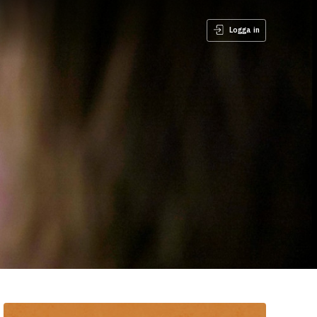
Logga in