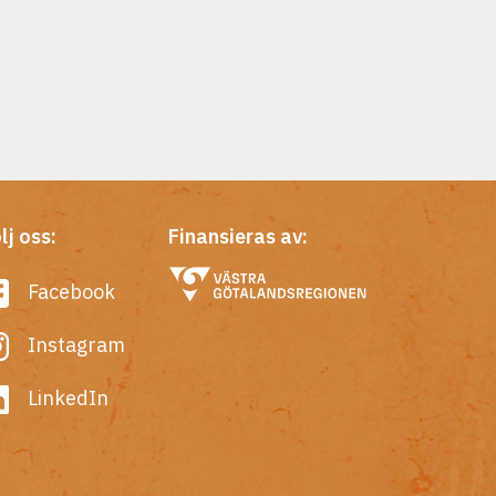
lj oss:
Finansieras av:
Facebook
Instagram
LinkedIn