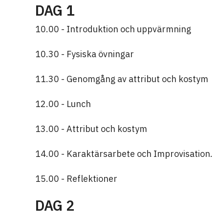
DAG 1
10.00 - Introduktion och uppvärmning
10.30 - Fysiska övningar
11.30 - Genomgång av attribut och kostym
12.00 - Lunch
13.00 - Attribut och kostym
14.00 - Karaktärsarbete och Improvisation.
15.00 - Reflektioner
DAG 2