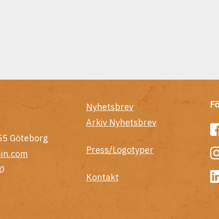
Fö
Nyhetsbrev
Arkiv Nyhetsbrev
55 Göteborg
Press/Logotyper
in.com
0
Kontakt