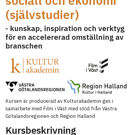
socialt och ekonomi
(självstudier)
- kunskap, inspiration och verktyg
för en accelererad omställning av
branschen
Kursen är producerad av Kulturakademin ges i
samarbete med Film i Väst med stöd från Västra
Götalandsregionen och Region Halland
Kursbeskrivning