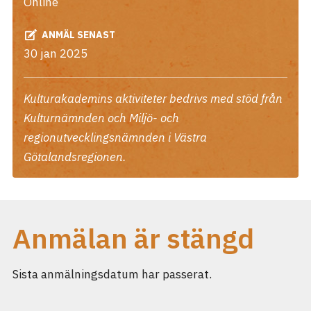
Online
ANMÄL SENAST
30 jan 2025
Kulturakademins aktiviteter bedrivs med stöd från
Kulturnämnden och Miljö- och
regionutvecklingsnämnden i Västra
Götalandsregionen.
Anmälan är stängd
Sista anmälningsdatum har passerat.