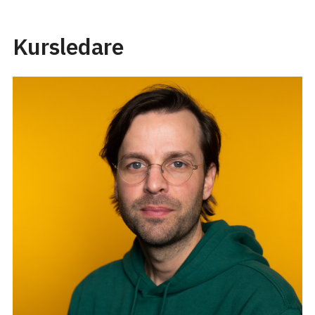
Kursledare