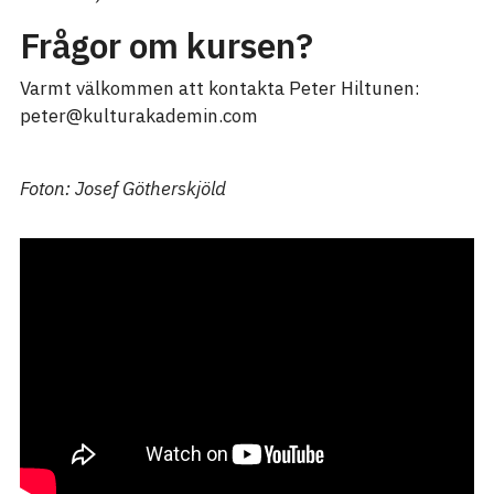
Frågor om kursen?
Varmt välkommen att kontakta Peter Hiltunen:
peter@kulturakademin.com
Foton: Josef Götherskjöld