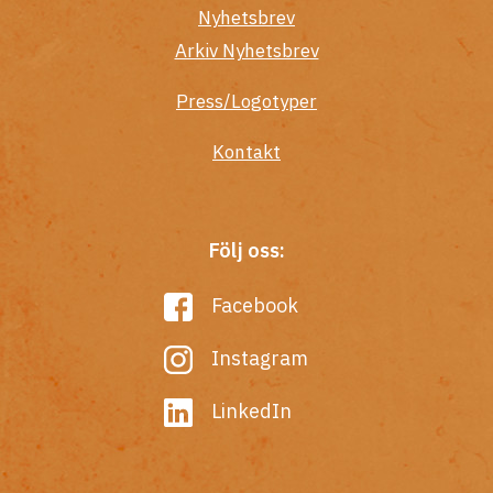
Nyhetsbrev
Arkiv Nyhetsbrev
Press/Logotyper
Kontakt
Följ oss:
Facebook
Instagram
LinkedIn