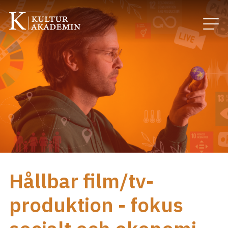
Hållbar film/tv-
produktion - fokus