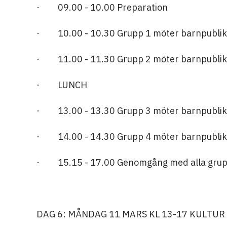
· 09.00 - 10.00 Preparation
· 10.00 - 10.30 Grupp 1 möter barnpublik
· 11.00 - 11.30 Grupp 2 möter barnpublik
· LUNCH
· 13.00 - 13.30 Grupp 3 möter barnpublik
· 14.00 - 14.30 Grupp 4 möter barnpublik
· 15.15 - 17.00 Genomgång med alla grup
DAG 6: MÅNDAG 11 MARS KL 13-17 KULTUR 