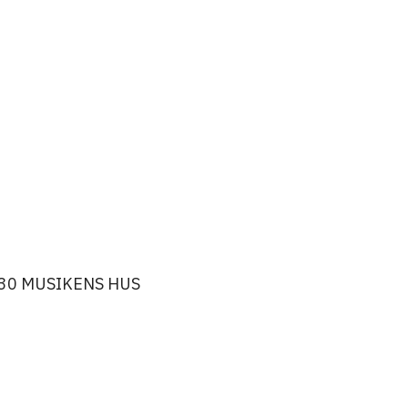
.30 MUSIKENS HUS