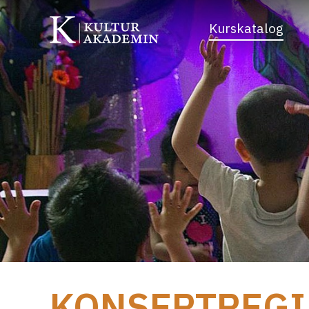
Kurskatalog
KONSERTREGI 