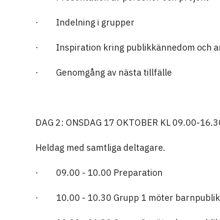
· Indelning i grupper
· Inspiration kring publikkännedom och ar
· Genomgång av nästa tillfälle
DAG 2: ONSDAG 17 OKTOBER KL 09.00-16.
Heldag med samtliga deltagare.
· 09.00 - 10.00 Preparation
· 10.00 - 10.30 Grupp 1 möter barnpublik