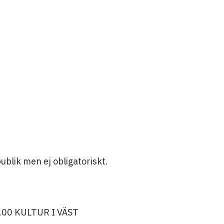
ublik men ej obligatoriskt.
00 KULTUR I VÄST