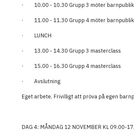
· 10.00 - 10.30 Grupp 3 möter barnpublik
· 11.00 - 11.30 Grupp 4 möter barnpublik
· LUNCH
· 13.00 - 14.30 Grupp 3 masterclass
· 15.00 - 16.30 Grupp 4 masterclass
· Avslutning
Eget arbete. Frivilligt att pröva på egen barnp
DAG 4: MÅNDAG 12 NOVEMBER KL 09.00-17.