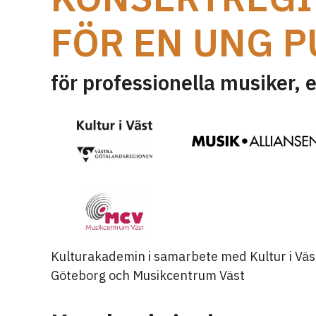
FÖR EN UNG P
för professionella musiker, 
Kulturakademin i samarbete med Kultur i Väst
Göteborg och Musikcentrum Väst