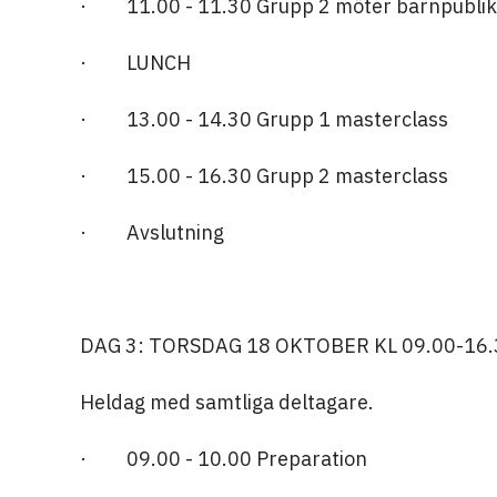
· 11.00 - 11.30 Grupp 2 möter barnpublik
· LUNCH
· 13.00 - 14.30 Grupp 1 masterclass
· 15.00 - 16.30 Grupp 2 masterclass
· Avslutning
DAG 3: TORSDAG 18 OKTOBER KL 09.00-16
Heldag med samtliga deltagare.
· 09.00 - 10.00 Preparation