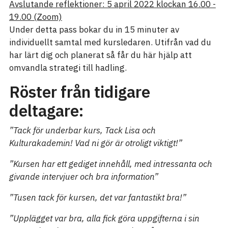
Avslutande reflektioner: 5 april 2022 klockan 16.00 -
19.00 (Zoom)
Under detta pass bokar du in 15 minuter av
individuellt samtal med kursledaren. Utifrån vad du
har lärt dig och planerat så får du här hjälp att
omvandla strategi till hadling.
Röster från tidigare
deltagare:
”Tack för underbar kurs, Tack Lisa och
Kulturakademin! Vad ni gör är otroligt viktigt!”
”Kursen har ett gediget innehåll, med intressanta och
givande intervjuer och bra information”
”Tusen tack för kursen, det var fantastikt bra!”
”Upplägget var bra, alla fick göra uppgifterna i sin