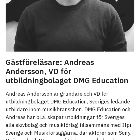
Gästföreläsare: Andreas
Andersson, VD för
utbildningbolaget DMG Education
Andreas Andersson är grundare och VD för
utbildningbolaget DMG Education, Sveriges ledande
utbildare inom musikbranschen. DMG Education och
Andreas har bl.a. skapat utbildningar för Sveriges
alla skivbolag och musikförlag tillsammans med Ifpi
Sverige och Musikförläggarna, där aktörer som Sony,