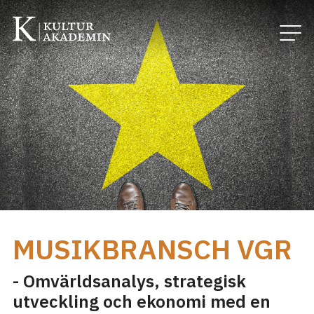
MUSIKBRANSCH VGR
- Omvärldsanalys, strategisk
utveckling och ekonomi med en