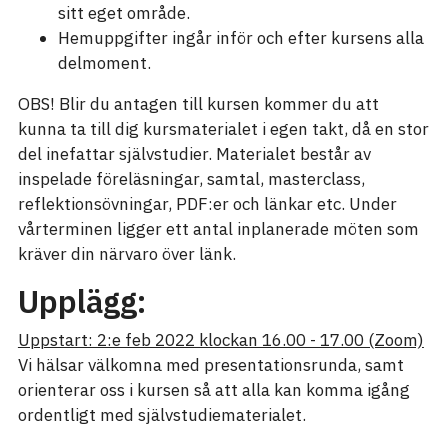
sitt eget område.
Hemuppgifter ingår inför och efter kursens alla
delmoment.
OBS! Blir du antagen till kursen kommer du att
kunna ta till dig kursmaterialet i egen takt, då en stor
del inefattar självstudier. Materialet består av
inspelade föreläsningar, samtal, masterclass,
reflektionsövningar, PDF:er och länkar etc. Under
vårterminen ligger ett antal inplanerade möten som
kräver din närvaro över länk.
Upplägg:
Uppstart: 2:e feb 2022 klockan 16.00 - 17.00 (Zoom)
Vi hälsar välkomna med presentationsrunda, samt
orienterar oss i kursen så att alla kan komma igång
ordentligt med självstudiematerialet.