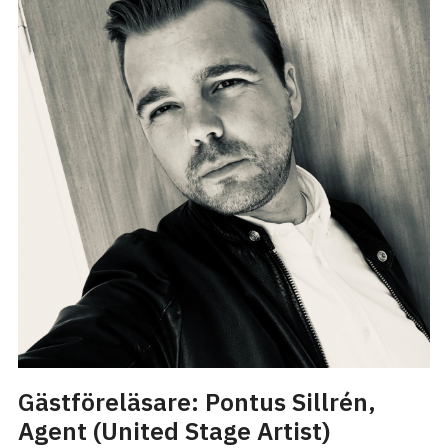
Gästföreläsare: Pontus Sillrén,
Agent (United Stage Artist)