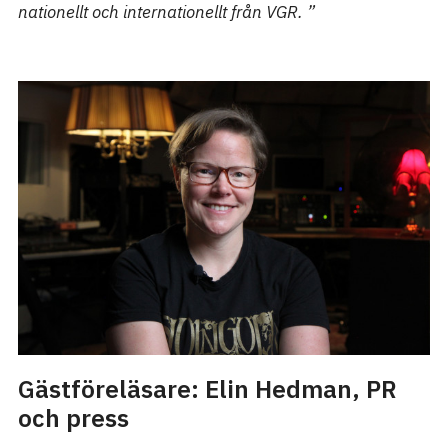
nationellt och internationellt från VGR. ”
Gästföreläsare: Elin Hedman, PR
och press