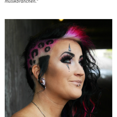
musikbranchen."