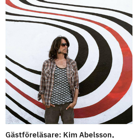
Gästföreläsare: Kim Abelsson,