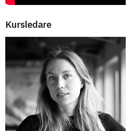
Kursledare