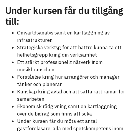
Under kursen får du tillgång
till:
Omvärldsanalys samt en kartläggning av
infrastrukturen
Strategiska verktyg för att bättre kunna ta ett
helhetsgrepp kring din verksamhet
Ett stärkt professionellt nätverk inom
musikbranschen
Förståelse kring hur arrangörer och manager
tänker och planerar
Kunskap kring avtal och att sätta rätt ramar för
samarbeten
Ekonomisk rådgivning samt en kartläggning
över de bidrag som finns att söka
Under kursen får du möta ett antal
gästföreläsare, alla med spetskompetens inom