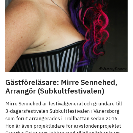
Gästföreläsare: Mirre Sennehed,
Arrangör (Subkultfestivalen)
Mirre Sennehed är festivalgeneral och grundare till
3-dagarsfestivalen Subkultfestivalen i Vänersborg
som förut arrangerades i Trollhättan sedan 2016.
Hon är även projektledare för arvsfondenprojektet