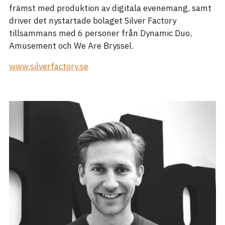
främst med produktion av digitala evenemang, samt
driver det nystartade bolaget Silver Factory
tillsammans med 6 personer från Dynamic Duo,
Amusement och We Are Bryssel.
www.silverfactory.se