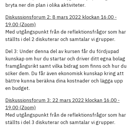
bryta ner din plan i olika aktiviteter.
Diskussionsforum 2: 8 mars 2022 klockan 16.00 -
19.00 (Zoom)
Med utgångspunkt från de reflektionsfrågor som har
ställts i del 2 diskuterar och samtalar vi grupper.
Del 3: Under denna del av kursen får du fördjupad
kunskap om hur du startar och driver ditt egna bolag
framgångsrikt samt vilka bidrag som finns och hur du
söker dem. Du får även ekonomisk kunskap kring att
bättre kunna beräkna dina kostnader och lägga upp
en budget.
Diskussionsforum 3: 22 mars 2022 klockan 16.00 -
19.00 (Zoom)
Med utgångspunkt från de reflektionsfrågor som har
ställts i del 3 diskuterar och samtalar vi grupper.