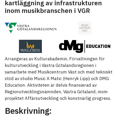
kartläggning av infrastrukturen
inom musikbranschen i VGR
Arrangeras av Kulturakademin, Förvaltningen för
kulturutveckling i Västra Götalandsregionen i
samarbete med Musikcentrum Väst och med tekniskt
stöd av studio Music A Matic (Henryk Lipp) och DMG
Education. Aktiviteten är delvis finansierad av
Regionutvecklingsnämnden, Västra Götaland, inom
projektet Affärsutveckling och konstnärlig progress.
Beskrivning: