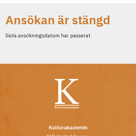
Ansökan är stängd
Sista ansökningsdatum har passerat.
Kulturakademin