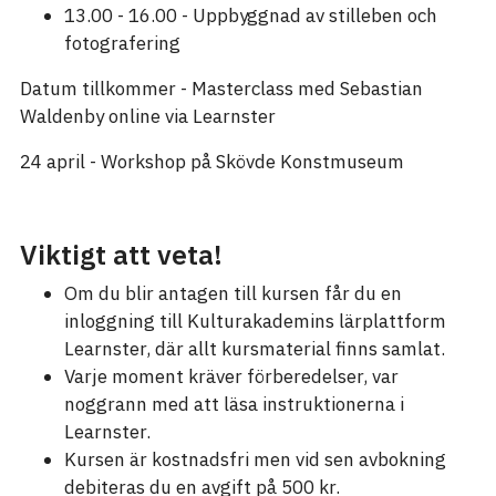
13.00 - 16.00 - Uppbyggnad av stilleben och
fotografering
Datum tillkommer - Masterclass med Sebastian
Waldenby online via Learnster
24 april - Workshop på Skövde Konstmuseum
Viktigt att veta!
Om du blir antagen till kursen får du en
inloggning till Kulturakademins lärplattform
Learnster, där allt kursmaterial finns samlat.
Varje moment kräver förberedelser, var
noggrann med att läsa instruktionerna i
Learnster.
Kursen är kostnadsfri men vid sen avbokning
debiteras du en avgift på 500 kr.