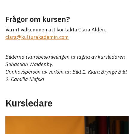
Frågor om kursen?
Varmt välkommen att kontakta Clara Aldén,
clara@kulturakademin.com
Bilderna i kursbeskrivningen är tagna av kursledaren
Sebastian Waldenby.
Upphovsperson av verken är: Bild 1. Klara Brynge Bild
2. Camilla Illefski
Kursledare