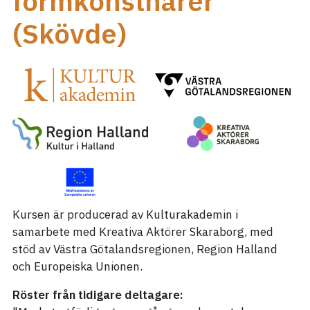
formkonstnärer
(Skövde)
Kursen är producerad av Kulturakademin i
samarbete med Kreativa Aktörer Skaraborg, med
stöd av Västra Götalandsregionen, Region Halland
och Europeiska Unionen.
Röster från tidigare deltagare: