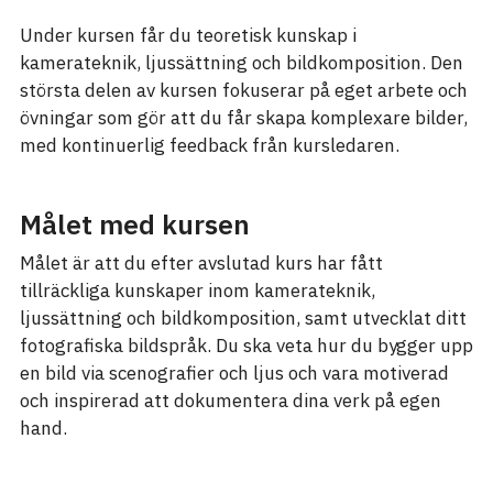
Under kursen får du teoretisk kunskap i
kamerateknik, ljussättning och bildkomposition. Den
största delen av kursen fokuserar på eget arbete och
övningar som gör att du får skapa komplexare bilder,
med kontinuerlig feedback från kursledaren.
Målet med kursen
Målet är att du efter avslutad kurs har fått
tillräckliga kunskaper inom kamerateknik,
ljussättning och bildkomposition, samt utvecklat ditt
fotografiska bildspråk. Du ska veta hur du bygger upp
en bild via scenografier och ljus och vara motiverad
och inspirerad att dokumentera dina verk på egen
hand.