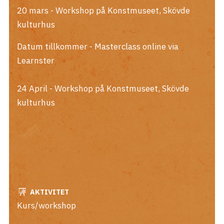
20 mars - Workshop på Konstmuseet, Skövde
kulturhus
Datum tillkommer - Masterclass online via
Learnster
24 April - Workshop på Konstmuseet, Skövde
kulturhus
AKTIVITET
Kurs/workshop