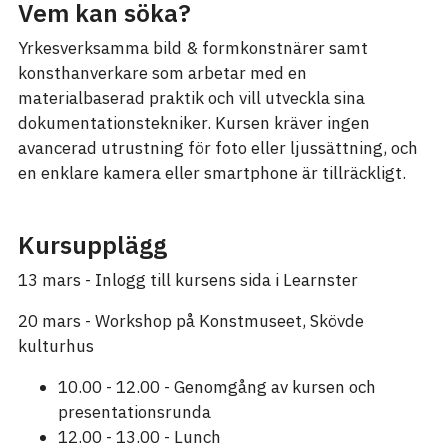
Vem kan söka?
Yrkesverksamma bild & formkonstnärer samt
konsthanverkare som arbetar med en
materialbaserad praktik och vill utveckla sina
dokumentationstekniker. Kursen kräver ingen
avancerad utrustning för foto eller ljussättning, och
en enklare kamera eller smartphone är tillräckligt.
Kursupplägg
13 mars - Inlogg till kursens sida i Learnster
20 mars - Workshop på Konstmuseet, Skövde
kulturhus
10.00 - 12.00 - Genomgång av kursen och
presentationsrunda
12.00 - 13.00 - Lunch