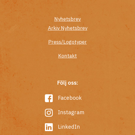
Nyhetsbrev
Arkiv Nyhetsbrev
Press/Logotyper
Kontakt
Följ oss:
Facebook
Instagram
LinkedIn