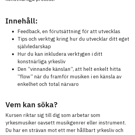
Innehåll:
Feedback, en förutsättning för att utvecklas
Tips och verktyg kring hur du utvecklar ditt eget
självledarskap
Hur du kan inkludera verktygen i ditt
konstnärliga yrkesliv
Den ”vinnande känslan”, att helt enkelt hitta
”flow” när du framför musiken i en känsla av
enkelhet och total närvaro
Vem kan söka?
Kursen riktar sig till dig som arbetar som
yrkesmusiker oavsett musikgenrer eller instrument.
Du har en strävan mot ett mer hållbart yrkesliv och