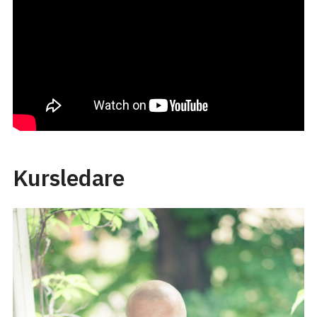
Kursledare