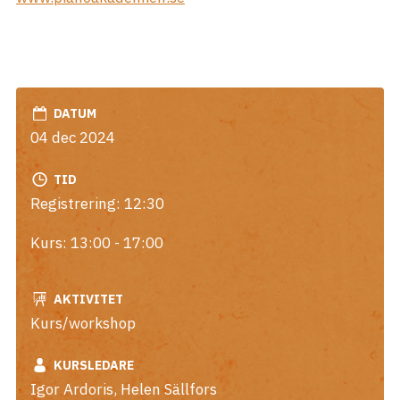
DATUM
04 dec 2024
TID
Registrering: 12:30
Kurs: 13:00 - 17:00
AKTIVITET
Kurs/workshop
KURSLEDARE
Igor Ardoris
,
Helen Sällfors