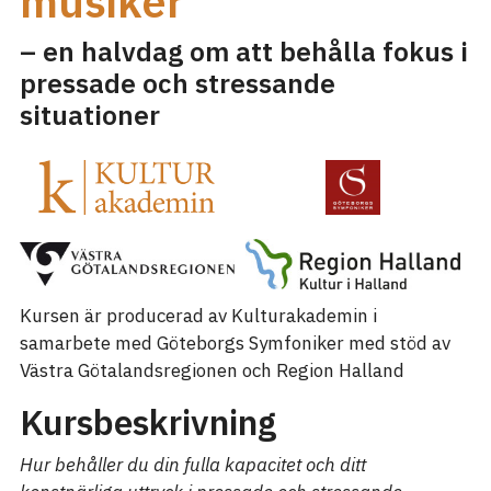
musiker
– en halvdag om att behålla fokus i
pressade och stressande
situationer
Kursen är producerad av Kulturakademin i
samarbete med Göteborgs Symfoniker med stöd av
Västra Götalandsregionen och Region Halland
Kursbeskrivning
Hur behåller du din fulla kapacitet och ditt