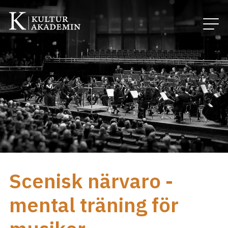
Scenisk närvaro -
mental träning för