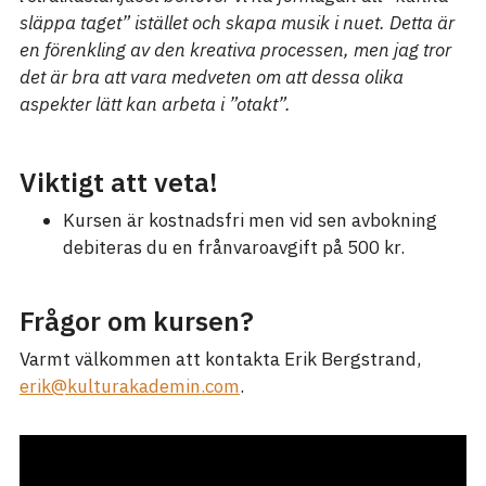
släppa taget” istället och skapa musik i nuet. Detta är
en förenkling av den kreativa processen, men jag tror
det är bra att vara medveten om att dessa olika
aspekter lätt kan arbeta i ”otakt”.
Viktigt att veta!
Kursen är kostnadsfri men vid sen avbokning
debiteras du en frånvaroavgift på 500 kr.
Frågor om kursen?
Varmt välkommen att kontakta Erik Bergstrand,
erik@kulturakademin.com
.