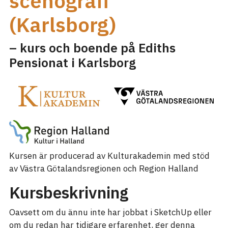
scenografi
(Karlsborg)
– kurs och boende på Ediths
Pensionat i Karlsborg
Kursen är producerad av Kulturakademin med stöd
av Västra Götalandsregionen och Region Halland
Kursbeskrivning
Oavsett om du ännu inte har jobbat i SketchUp eller
om du redan har tidigare erfarenhet, ger denna