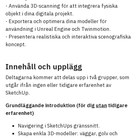
- Använda 3D-scanning för att integrera fysiska
objekt i dina digitala projekt.
- Exportera och optimera dina modeller för
användning i Unreal Engine och Twinmotion.
- Presentera realistiska och interaktiva scenografiska
koncept.
Innehåll och upplägg
Deltagarna kommer att delas upp i två grupper, som
utgår ifrån ingen eller tidigare erfarenhet av
SketchUp.
Grundläggande introduktion (för dig
utan
tidigare
erfarenhet)
Navigering i SketchUps gränssnitt.
Skapa enkla 3D-modeller: väggar, golv och