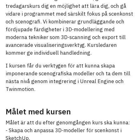
tredagarskurs dig en möjlighet att lära dig, och gå
vidare i programmet med särskilt fokus på scenkonst
och scenografi. Vi kombinerar grundläggande och
fördjupade färdigheter i 3D-modellering med
moderna tekniker som 3D-scanning och export till
avancerade visualiseringsverktyg. Kursledaren
kommer ge individuell handledning.
I kursen får du verktygen för att kunna skapa
imponerande scenografiska modeller och ta dem till
nästa nivå genom integrering i Unreal Engine och
Twinmotion.
Målet med kursen
Målet är att du efter genomgången kurs ska kunna:
- Skapa och anpassa 3D-modeller för scenkonst i
SketchUp.