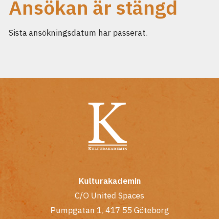
Ansökan är stängd
Sista ansökningsdatum har passerat.
Kulturakademin
C/O United Spaces
Pumpgatan 1, 417 55 Göteborg