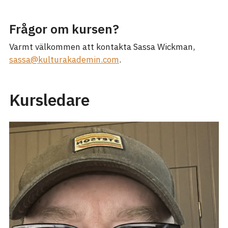
Frågor om kursen?
Varmt välkommen att kontakta Sassa Wickman,
sassa@kulturakademin.com
.
Kursledare