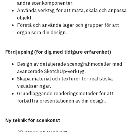
andra scenkomponenter.
Använda verktyg för att mäta, skala och anpassa
objekt.
Förstå och använda lager och grupper för att
organisera din design.
Fördjupning (för dig
med
tidigare erfarenhet)
Design av detaljerade scenografimodeller med
avancerade SketchUp-verktyg.
Skapa material och texturer för realistiska
visualiseringar.
Grundläggande renderingsmetoder för att
förbättra presentationen av din design.
Ny teknik för scenkonst