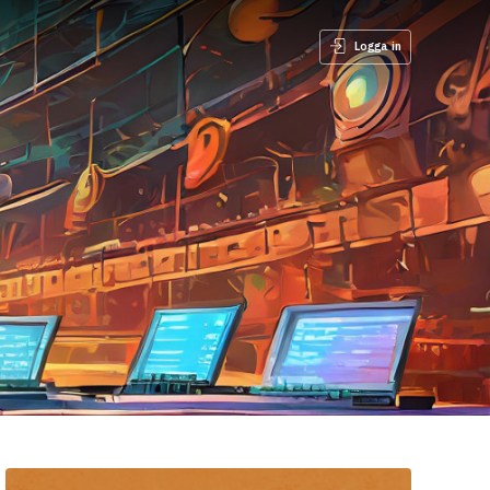
Logga in