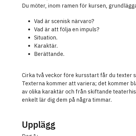
Du möter, inom ramen för kursen, grundlägga
Vad är scenisk närvaro?
Vad är att följa en impuls?
Situation.
Karaktär.
Berättande.
Cirka två veckor före kursstart får du texte
Texterna kommer att variera; det kommer bl
av olika karaktär och från skiftande teaterhi
enkelt lär dig dem på några timmar.
Upplägg