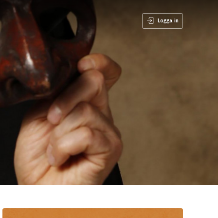
Logga in