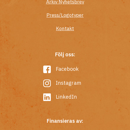
Arkiv Nyhetsbrev
Press/Logotyper
Kontakt
Följ oss:
Facebook
Instagram
LinkedIn
Finansieras av: