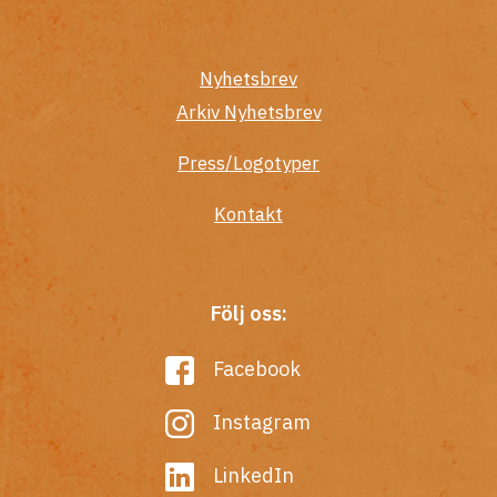
Nyhetsbrev
Arkiv Nyhetsbrev
Press/Logotyper
Kontakt
Följ oss:
Facebook
Instagram
LinkedIn