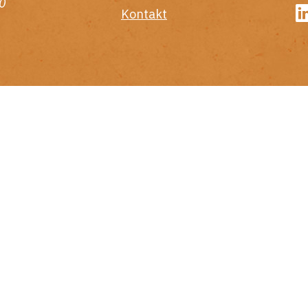
0
Kontakt