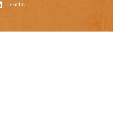
LinkedIn