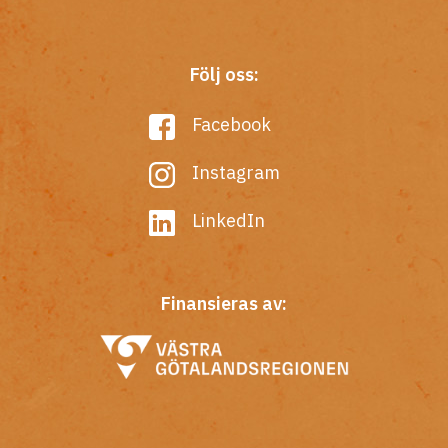
Följ oss:
Facebook
Instagram
LinkedIn
Finansieras av: