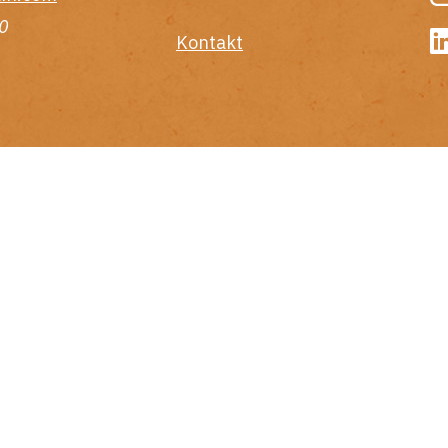
0
Kontakt