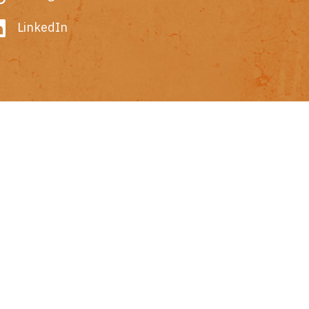
LinkedIn