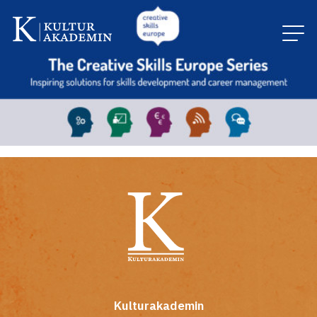
Kulturakademin