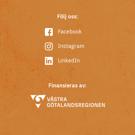
Följ oss:
Facebook
Instagram
LinkedIn
Finansieras av: