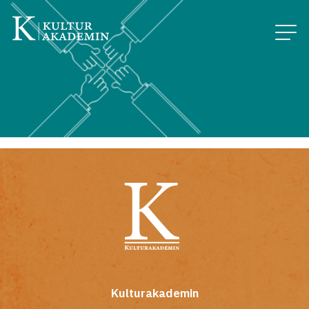
Kulturakademin