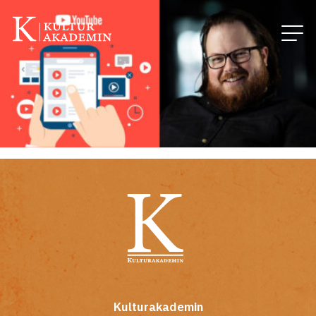
Kulturakademin