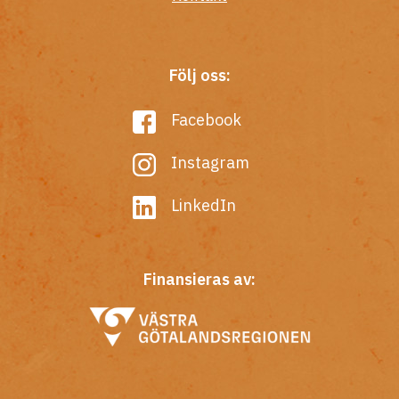
Följ oss:
Facebook
Instagram
LinkedIn
Finansieras av: