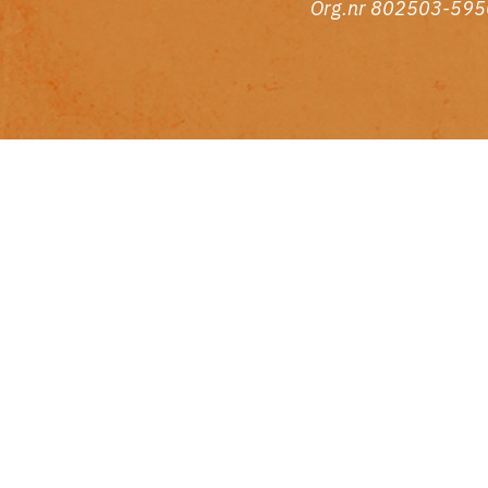
Org.nr 802503-595