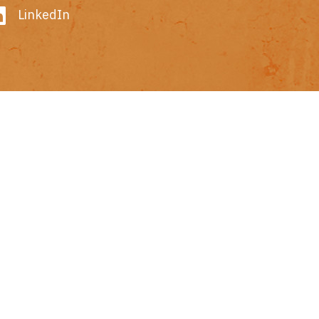
LinkedIn