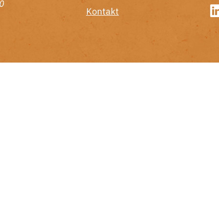
0
Kontakt