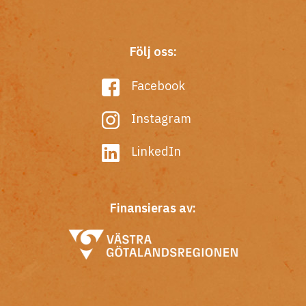
Följ oss:
Facebook
Instagram
LinkedIn
Finansieras av: