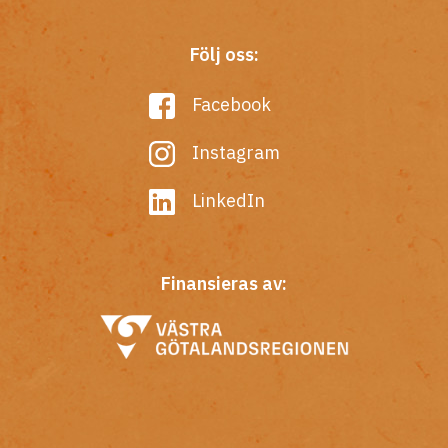
Följ oss:
Facebook
Instagram
LinkedIn
Finansieras av: