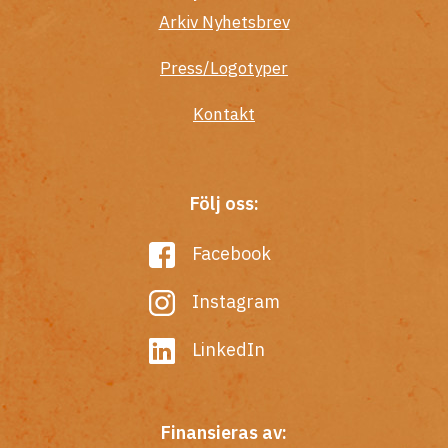
Arkiv Nyhetsbrev
Press/Logotyper
Kontakt
Följ oss:
Facebook
Instagram
LinkedIn
Finansieras av: