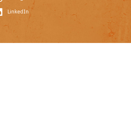
LinkedIn