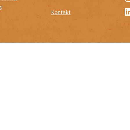
0
Kontakt