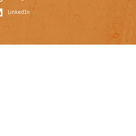
LinkedIn