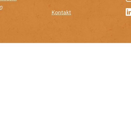
0
Kontakt