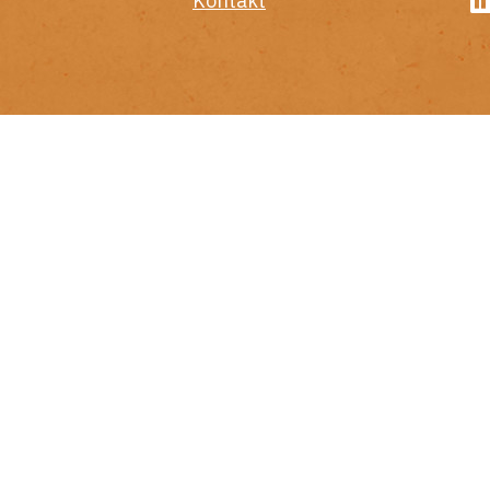
Kontakt