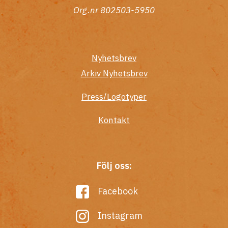
Org.nr 802503-5950
Nyhetsbrev
Arkiv Nyhetsbrev
Press/Logotyper
Kontakt
Följ oss:
Facebook
Instagram