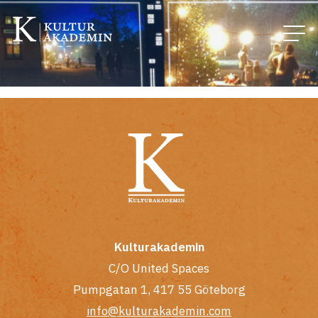
Kulturakademin
C/O United Spaces
Pumpgatan 1, 417 55 Göteborg
info@kulturakademin.com