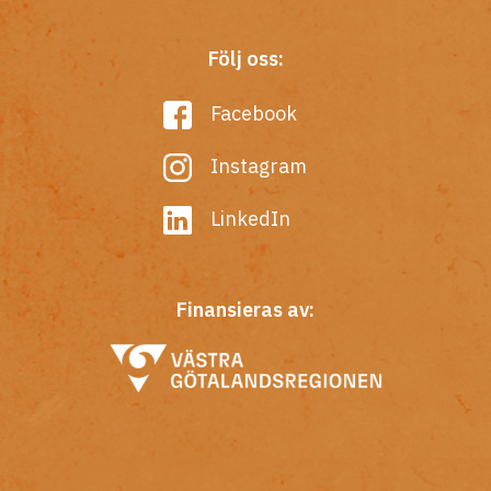
Följ oss:
Facebook
Instagram
LinkedIn
Finansieras av: