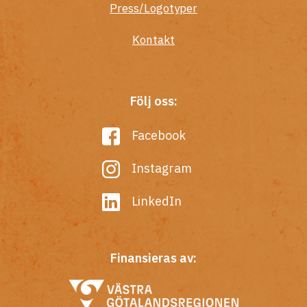
Press/Logotyper
Kontakt
Följ oss:
Facebook
Instagram
LinkedIn
Finansieras av: