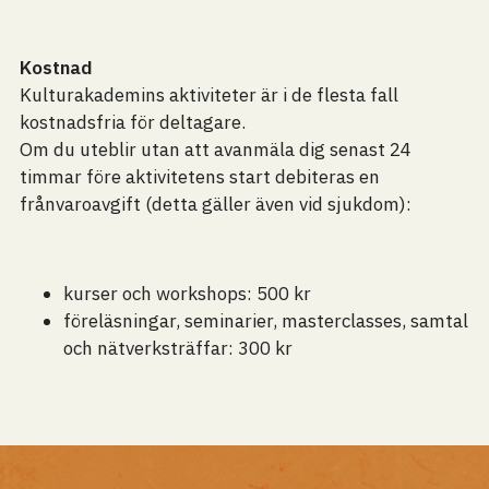
Kostnad
Kulturakademins aktiviteter är i de flesta fall
kostnadsfria för deltagare.
Om du uteblir utan att avanmäla dig senast 24
timmar före aktivitetens start debiteras en
frånvaroavgift (detta gäller även vid sjukdom):
kurser och workshops: 500 kr
föreläsningar, seminarier, masterclasses, samtal
och nätverksträffar: 300 kr