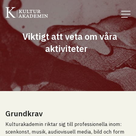
Viktigt att veta om våra
aktiviteter
Grundkrav
Kulturakademin riktar sig till professionella inom:
scenkonst, musik, audiovisuell media, bild och form