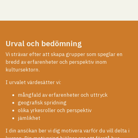
Urval och bedömning
Vi strävar efter att skapa grupper som speglar en
bredd av erfarenheter och perspektiv inom
kultursektorn.
I urvalet värdesätter vi:
mångfald av erfarenheter och uttryck
geografisk spridning
olika yrkesroller och perspektiv
jämlikhet
I din ansökan ber vi dig motivera varför du vill delta i