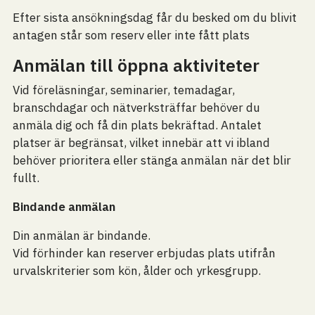
Efter sista ansökningsdag får du besked om du blivit
antagen står som reserv eller inte fått plats
Anmälan till öppna aktiviteter
Vid föreläsningar, seminarier, temadagar,
branschdagar och nätverksträffar behöver du
anmäla dig och få din plats bekräftad. Antalet
platser är begränsat, vilket innebär att vi ibland
behöver prioritera eller stänga anmälan när det blir
fullt.
Bindande anmälan
Din anmälan är bindande.
Vid förhinder kan reserver erbjudas plats utifrån
urvalskriterier som kön, ålder och yrkesgrupp.